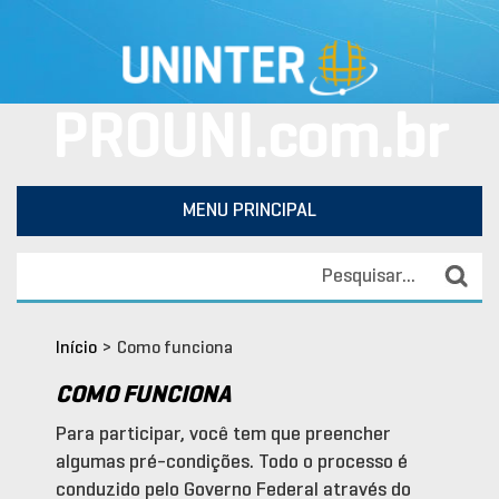
PROUNI.com.br
MENU PRINCIPAL
Início
>
Como funciona
COMO FUNCIONA
Para participar, você tem que preencher
algumas pré-condições. Todo o processo é
conduzido pelo Governo Federal através do