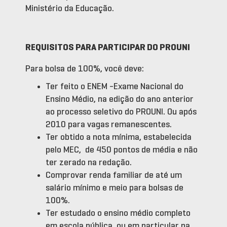
Ministério da Educação.
REQUISITOS PARA PARTICIPAR DO PROUNI
Para bolsa de 100%, você deve:
Ter feito o ENEM -Exame Nacional do
Ensino Médio, na edição do ano anterior
ao processo seletivo do PROUNI. Ou após
2010 para vagas remanescentes.
Ter obtido a nota mínima, estabelecida
pelo MEC, de 450 pontos de média e não
ter zerado na redação.
Comprovar renda familiar de até um
salário mínimo e meio para bolsas de
100%.
Ter estudado o ensino médio completo
em escola pública, ou em particular na