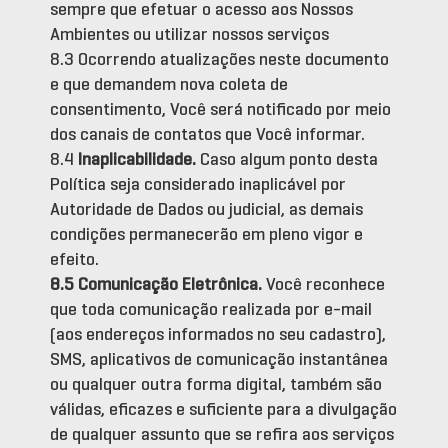
sempre que efetuar o acesso aos Nossos
Ambientes ou utilizar nossos serviços
8.3 Ocorrendo atualizações neste documento
e que demandem nova coleta de
consentimento, Você será notificado por meio
dos canais de contatos que Você informar.
8.4
Inaplicabilidade.
Caso algum ponto desta
Política seja considerado inaplicável por
Autoridade de Dados ou judicial, as demais
condições permanecerão em pleno vigor e
efeito.
8.5 Comunicação Eletrônica.
Você reconhece
que toda comunicação realizada por e-mail
(aos endereços informados no seu cadastro),
SMS, aplicativos de comunicação instantânea
ou qualquer outra forma digital, também são
válidas, eficazes e suficiente para a divulgação
de qualquer assunto que se refira aos serviços