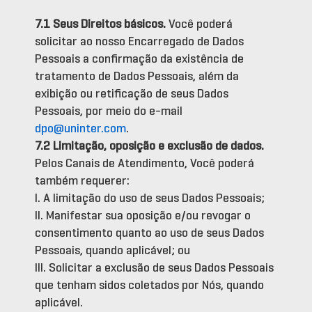
7.1 Seus Direitos básicos.
Você poderá
solicitar ao nosso Encarregado de Dados
Pessoais a confirmação da existência de
tratamento de Dados Pessoais, além da
exibição ou retificação de seus Dados
Pessoais, por meio do e-mail
dpo@uninter.com
.
7.2 Limitação, oposição e exclusão de dados.
Pelos Canais de Atendimento, Você poderá
também requerer:
I. A limitação do uso de seus Dados Pessoais;
II. Manifestar sua oposição e/ou revogar o
consentimento quanto ao uso de seus Dados
Pessoais, quando aplicável; ou
III. Solicitar a exclusão de seus Dados Pessoais
que tenham sidos coletados por Nós, quando
aplicável.