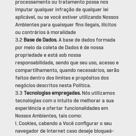
processamento ou tratamento possa nos
imputar qualquer infração de qualquer lei
aplicável, ou se você estiver utilizando Nossos
Ambientes para quaisquer fins ilegais, ilícitos
ou contrários à moralidade
3.2
Base de Dados.
A base de dados formada
por meio da coleta de Dados é de nossa
propriedade e está sob nossa
responsabilidade, sendo que seu uso, acesso e
compartilhamento, quando necessários, serão
feitos dentro dos limites e propósitos dos
negócios descritos nesta Política.
3.3
Tecnologias empregadas.
Nós utilizamos
tecnologias com o intuito de melhorar a sua
experiência e ofertar funcionalidades em
Nossos Ambientes, tais como:
I. Cookies, cabendo a Você configurar o seu
navegador de Internet caso deseje bloqueá-