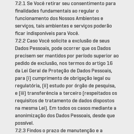
7.2.1 Se Você retirar seu consentimento para
finalidades fundamentais ao regular o
funcionamento dos Nossos Ambientes e
serviços, tais ambientes e serviços poderão
ficar indisponíveis para Você.
7.2.2 Caso Você solicite a exclusão de seus
Dados Pessoais, pode ocorrer que os Dados
precisem ser mantidos por período superior ao
pedido de exclusão, nos termos do artigo 16
da Lei Geral de Proteção de Dados Pessoais,
para (i) cumprimento de obrigação legal ou
regulatória, (ii) estudo por órgão de pesquisa,
e (iii) transferência a terceiro (respeitados os
requisitos de tratamento de dados dispostos
na mesma Lei). Em todos os casos mediante a
anonimização dos Dados Pessoais, desde que
possível.
7.2.3 Findos o prazo de manutenção e a