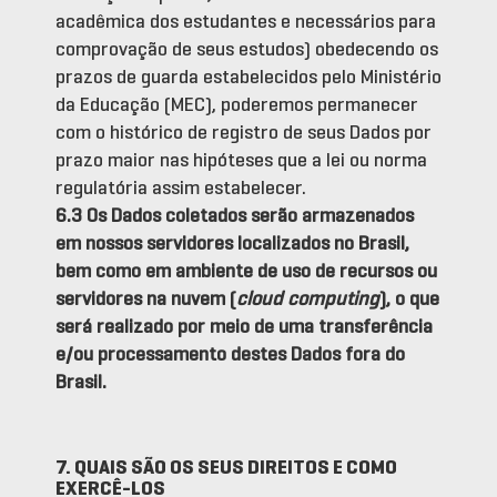
acadêmica dos estudantes e necessários para
comprovação de seus estudos) obedecendo os
prazos de guarda estabelecidos pelo Ministério
da Educação (MEC), poderemos permanecer
com o histórico de registro de seus Dados por
prazo maior nas hipóteses que a lei ou norma
regulatória assim estabelecer.
6.3 Os Dados coletados serão armazenados
em nossos servidores localizados no Brasil,
bem como em ambiente de uso de recursos ou
servidores na nuvem (
cloud computing
), o que
será realizado por meio de uma transferência
e/ou processamento destes Dados fora do
Brasil.
7. QUAIS SÃO OS SEUS DIREITOS E COMO
EXERCÊ-LOS