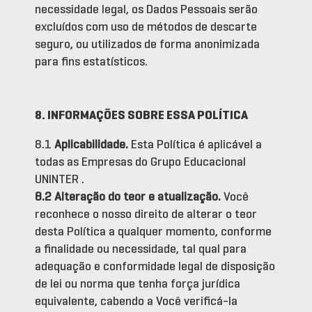
necessidade legal, os Dados Pessoais serão
excluídos com uso de métodos de descarte
seguro, ou utilizados de forma anonimizada
para fins estatísticos.
8. INFORMAÇÕES SOBRE ESSA POLÍTICA
8.1
Aplicabilidade.
Esta Política é aplicável a
todas as Empresas do Grupo Educacional
UNINTER .
8.2 Alteração do teor e atualização.
Você
reconhece o nosso direito de alterar o teor
desta Política a qualquer momento, conforme
a finalidade ou necessidade, tal qual para
adequação e conformidade legal de disposição
de lei ou norma que tenha força jurídica
equivalente, cabendo a Você verificá-la