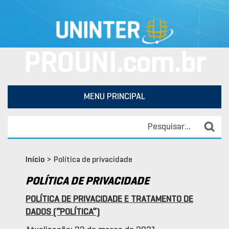
PROUNI.com.br
MENU PRINCIPAL
Início
>
Política de privacidade
POLÍTICA DE PRIVACIDADE
POLÍTICA DE PRIVACIDADE E TRATAMENTO DE
DADOS (“POLÍTICA”)