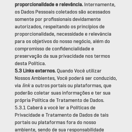
proporcionalidade e relevância.
Internamente,
os Dados Pessoais coletados são acessados
somente por profissionais devidamente
autorizados, respeitando os princípios de
proporcionalidade, necessidade e relevância
para os objetivos do nosso negócio, além do
compromisso de confidencialidade e
preservação da sua privacidade nos termos
desta Política.
5.3 Links externos.
Quando Você utilizar
Nossos Ambientes, Você poderá ser conduzido,
via
link
a outros portais ou plataformas, que
poderão coletar suas informações e ter sua
própria Política de Tratamento de Dados.
5.3.1 Caberá a você ler a Políticas de
Privacidade e Tratamento de Dados de tais
portais ou plataformas fora do nosso
ambiente, sendo de sua responsabilidade