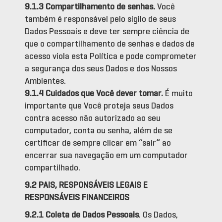
9.1.3 Compartilhamento de senhas
.
Você
também é responsável pelo sigilo de seus
Dados Pessoais e deve ter sempre ciência de
que o compartilhamento de senhas e dados de
acesso viola esta Política e pode comprometer
a segurança dos seus Dados e dos Nossos
Ambientes.
9.1.4 Cuidados que Você dever tomar
.
É muito
importante que Você proteja seus Dados
contra acesso não autorizado ao seu
computador, conta ou senha, além de se
certificar de sempre clicar em “sair” ao
encerrar sua navegação em um computador
compartilhado.
9.2 PAIS, RESPONSÁVEIS LEGAIS E
RESPONSÁVEIS FINANCEIROS
9.2.1 Coleta de Dados Pessoais
. Os Dados,