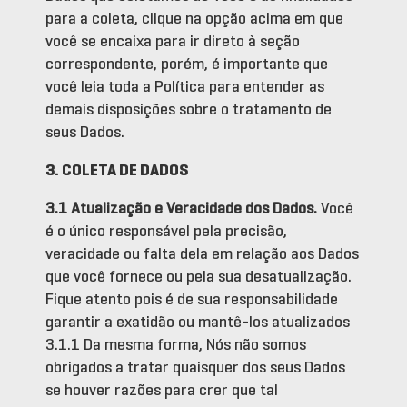
para a coleta, clique na opção acima em que
você se encaixa para ir direto à seção
correspondente, porém, é importante que
você leia toda a Política para entender as
demais disposições sobre o tratamento de
seus Dados.
3. COLETA DE DADOS
3.1 Atualização e Veracidade dos Dados.
Você
é o único responsável pela precisão,
veracidade ou falta dela em relação aos Dados
que você fornece ou pela sua desatualização.
Fique atento pois é de sua responsabilidade
garantir a exatidão ou mantê-los atualizados
3.1.1 Da mesma forma, Nós não somos
obrigados a tratar quaisquer dos seus Dados
se houver razões para crer que tal