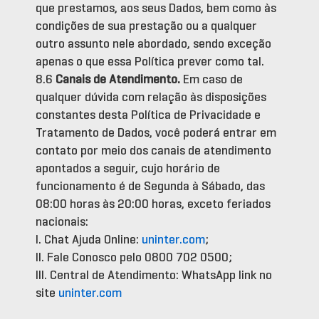
que prestamos, aos seus Dados, bem como às
condições de sua prestação ou a qualquer
outro assunto nele abordado, sendo exceção
apenas o que essa Política prever como tal.
8.6
Canais
de Atendimento.
Em caso de
qualquer dúvida com relação às disposições
constantes desta Política de Privacidade e
Tratamento de Dados, você poderá entrar em
contato por meio dos canais de atendimento
apontados a seguir, cujo horário de
funcionamento é de Segunda à Sábado, das
08:00 horas às 20:00 horas, exceto feriados
nacionais:
I. Chat Ajuda Online:
uninter.com
;
II. Fale Conosco pelo 0800 702 0500;
III. Central de Atendimento: WhatsApp link no
site
uninter.com