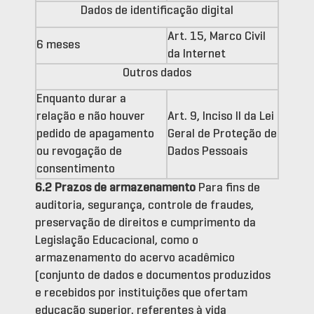
Dados de identificação digital
Art. 15, Marco Civil
6 meses
da Internet
Outros dados
Enquanto durar a
relação e não houver
Art. 9, Inciso II da Lei
pedido de apagamento
Geral de Proteção de
ou revogação de
Dados Pessoais
consentimento
6.2 Prazos
de armazenamento
Para fins de
auditoria, segurança, controle de fraudes,
preservação de direitos e cumprimento da
Legislação Educacional, como o
armazenamento do acervo acadêmico
(conjunto de dados e documentos produzidos
e recebidos por instituições que ofertam
educação superior, referentes à vida