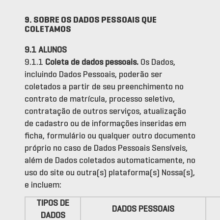
9. SOBRE OS DADOS PESSOAIS QUE
COLETAMOS
9.1 ALUNOS
9.1.1
Coleta de dados pessoais.
Os Dados,
incluindo Dados Pessoais, poderão ser
coletados a partir de seu preenchimento no
contrato de matrícula, processo seletivo,
contratação de outros serviços, atualização
de cadastro ou de informações inseridas em
ficha, formulário ou qualquer outro documento
próprio no caso de Dados Pessoais Sensíveis,
além de Dados coletados automaticamente, no
uso do site ou outra(s) plataforma(s) Nossa(s),
e incluem:
TIPOS DE
DADOS PESSOAIS
DADOS