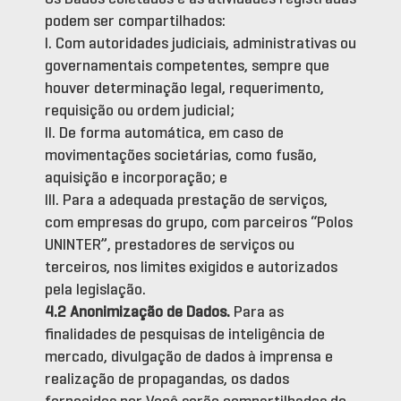
podem ser compartilhados:
I. Com autoridades judiciais, administrativas ou
governamentais competentes, sempre que
houver determinação legal, requerimento,
requisição ou ordem judicial;
II. De forma automática, em caso de
movimentações societárias, como fusão,
aquisição e incorporação; e
III. Para a adequada prestação de serviços,
com empresas do grupo, com parceiros “Polos
UNINTER”, prestadores de serviços ou
terceiros, nos limites exigidos e autorizados
pela legislação.
4.2 Anonimização
de Dados.
Para as
finalidades de pesquisas de inteligência de
mercado, divulgação de dados à imprensa e
realização de propagandas, os dados