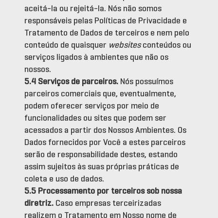
aceitá-la ou rejeitá-la. Nós não somos
responsáveis pelas Políticas de Privacidade e
Tratamento de Dados de terceiros e nem pelo
conteúdo de quaisquer
websites
conteúdos ou
serviços ligados à ambientes que não os
nossos.
5.4 Serviços de parceiros.
Nós possuímos
parceiros comerciais que, eventualmente,
podem oferecer serviços por meio de
funcionalidades ou sites que podem ser
acessados a partir dos Nossos Ambientes. Os
Dados fornecidos por Você a estes parceiros
serão de responsabilidade destes, estando
assim sujeitos às suas próprias práticas de
coleta e uso de dados.
5.5 Processamento por terceiros sob nossa
diretriz.
Caso empresas terceirizadas
realizem o Tratamento em Nosso nome de